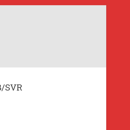
B/SVR