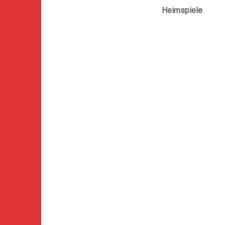
Heimspiele