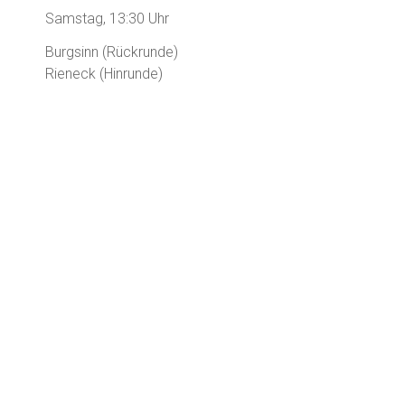
Samstag, 13:30 Uhr
Burgsinn (Rückrunde)
Rieneck (Hinrunde)