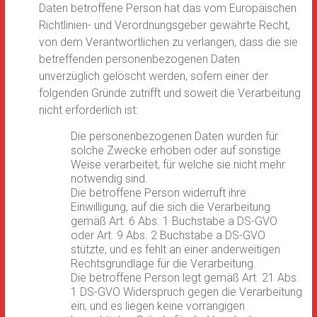
Daten betroffene Person hat das vom Europäischen
Richtlinien- und Verordnungsgeber gewährte Recht,
von dem Verantwortlichen zu verlangen, dass die sie
betreffenden personenbezogenen Daten
unverzüglich gelöscht werden, sofern einer der
folgenden Gründe zutrifft und soweit die Verarbeitung
nicht erforderlich ist:
Die personenbezogenen Daten wurden für
solche Zwecke erhoben oder auf sonstige
Weise verarbeitet, für welche sie nicht mehr
notwendig sind.
Die betroffene Person widerruft ihre
Einwilligung, auf die sich die Verarbeitung
gemäß Art. 6 Abs. 1 Buchstabe a DS-GVO
oder Art. 9 Abs. 2 Buchstabe a DS-GVO
stützte, und es fehlt an einer anderweitigen
Rechtsgrundlage für die Verarbeitung.
Die betroffene Person legt gemäß Art. 21 Abs.
1 DS-GVO Widerspruch gegen die Verarbeitung
ein, und es liegen keine vorrangigen