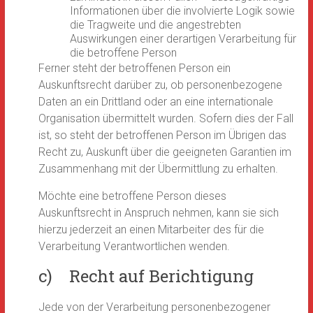
Informationen über die involvierte Logik sowie
die Tragweite und die angestrebten
Auswirkungen einer derartigen Verarbeitung für
die betroffene Person
Ferner steht der betroffenen Person ein
Auskunftsrecht darüber zu, ob personenbezogene
Daten an ein Drittland oder an eine internationale
Organisation übermittelt wurden. Sofern dies der Fall
ist, so steht der betroffenen Person im Übrigen das
Recht zu, Auskunft über die geeigneten Garantien im
Zusammenhang mit der Übermittlung zu erhalten.
Möchte eine betroffene Person dieses
Auskunftsrecht in Anspruch nehmen, kann sie sich
hierzu jederzeit an einen Mitarbeiter des für die
Verarbeitung Verantwortlichen wenden.
c) Recht auf Berichtigung
Jede von der Verarbeitung personenbezogener