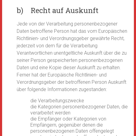
b) Recht auf Auskunft
Jede von der Verarbeitung personenbezogener
Daten betroffene Person hat das vom Europäischen
Richtlinien- und Verordnungsgeber gewährte Recht,
jederzeit von dem für die Verarbeitung
Verantwortlichen unentgeltliche Auskunft über die zu
seiner Person gespeicherten personenbezogenen
Daten und eine Kopie dieser Auskunft zu erhalten.
Ferner hat der Europäische Richtlinien- und
Verordnungsgeber der betroffenen Person Auskunft
über folgende Informationen zugestanden:
die Verarbeitungszwecke
die Kategorien personenbezogener Daten, die
verarbeitet werden
die Empfänger oder Kategorien von
Empfängern, gegenüber denen die
personenbezogenen Daten offengelegt