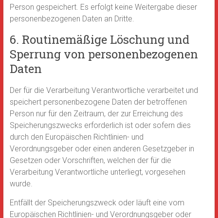
Person gespeichert. Es erfolgt keine Weitergabe dieser
personenbezogenen Daten an Dritte.
6. Routinemäßige Löschung und
Sperrung von personenbezogenen
Daten
Der für die Verarbeitung Verantwortliche verarbeitet und
speichert personenbezogene Daten der betroffenen
Person nur für den Zeitraum, der zur Erreichung des
Speicherungszwecks erforderlich ist oder sofern dies
durch den Europäischen Richtlinien- und
Verordnungsgeber oder einen anderen Gesetzgeber in
Gesetzen oder Vorschriften, welchen der für die
Verarbeitung Verantwortliche unterliegt, vorgesehen
wurde.
Entfällt der Speicherungszweck oder läuft eine vom
Europäischen Richtlinien- und Verordnungsgeber oder