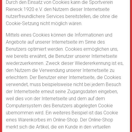
Durch den Einsatz von Cookies kann die Sportverein
Rieneck 1920 e.V. den Nutzern dieser Internetseite
nutzerfreundlichere Services bereitstellen, die ohne die
Cookie-Setzung nicht möglich wären.
Mittels eines Cookies können die Informationen und
Angebote auf unserer Internetseite im Sinne des
Benutzers optimiert werden. Cookies ermöglichen uns,
wie bereits erwähnt, die Benutzer unserer Internetseite
wiederzuerkennen. Zweck dieser Wiedererkennung ist es,
den Nutzern die Verwendung unserer Internetseite zu
erleichtern. Der Benutzer einer Internetseite, die Cookies
verwendet, muss beispielsweise nicht bei jedem Besuch
der Internetseite erneut seine Zugangsdaten eingeben,
weil dies von der Internetseite und dem auf dem
Computersystem des Benutzers abgelegten Cookie
übernommen wird. Ein weiteres Beispiel ist das Cookie
eines Warenkorbes im Online-Shop. Der Online-Shop
merkt sich die Artikel, die ein Kunde in den virtuellen