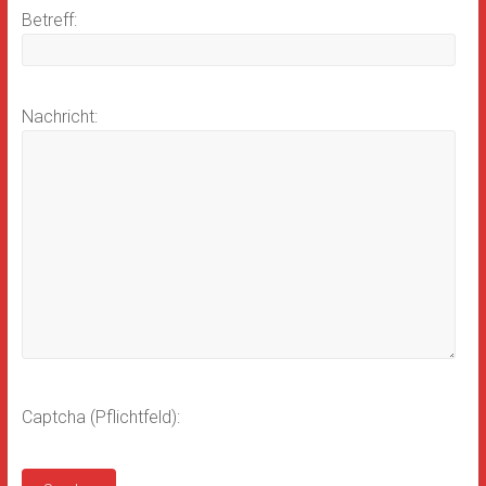
Betreff:
Nachricht:
Captcha (Pflichtfeld):