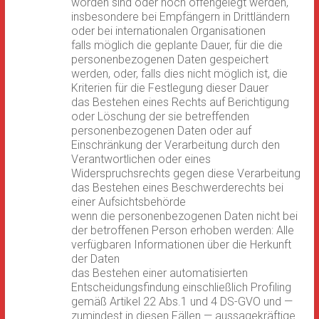
worden sind oder noch offengelegt werden,
insbesondere bei Empfängern in Drittländern
oder bei internationalen Organisationen
falls möglich die geplante Dauer, für die die
personenbezogenen Daten gespeichert
werden, oder, falls dies nicht möglich ist, die
Kriterien für die Festlegung dieser Dauer
das Bestehen eines Rechts auf Berichtigung
oder Löschung der sie betreffenden
personenbezogenen Daten oder auf
Einschränkung der Verarbeitung durch den
Verantwortlichen oder eines
Widerspruchsrechts gegen diese Verarbeitung
das Bestehen eines Beschwerderechts bei
einer Aufsichtsbehörde
wenn die personenbezogenen Daten nicht bei
der betroffenen Person erhoben werden: Alle
verfügbaren Informationen über die Herkunft
der Daten
das Bestehen einer automatisierten
Entscheidungsfindung einschließlich Profiling
gemäß Artikel 22 Abs.1 und 4 DS-GVO und —
zumindest in diesen Fällen — aussagekräftige