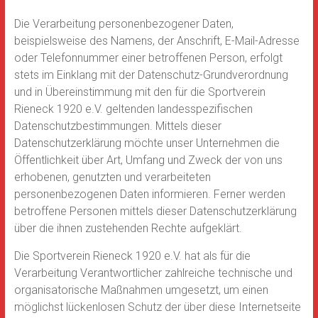
Die Verarbeitung personenbezogener Daten,
beispielsweise des Namens, der Anschrift, E-Mail-Adresse
oder Telefonnummer einer betroffenen Person, erfolgt
stets im Einklang mit der Datenschutz-Grundverordnung
und in Übereinstimmung mit den für die Sportverein
Rieneck 1920 e.V. geltenden landesspezifischen
Datenschutzbestimmungen. Mittels dieser
Datenschutzerklärung möchte unser Unternehmen die
Öffentlichkeit über Art, Umfang und Zweck der von uns
erhobenen, genutzten und verarbeiteten
personenbezogenen Daten informieren. Ferner werden
betroffene Personen mittels dieser Datenschutzerklärung
über die ihnen zustehenden Rechte aufgeklärt.
Die Sportverein Rieneck 1920 e.V. hat als für die
Verarbeitung Verantwortlicher zahlreiche technische und
organisatorische Maßnahmen umgesetzt, um einen
möglichst lückenlosen Schutz der über diese Internetseite