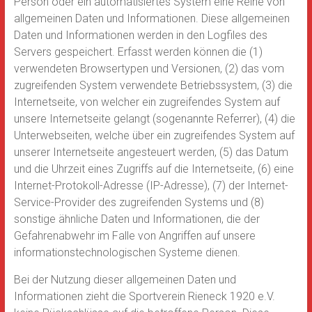
Person oder ein automatisiertes System eine Reihe von
allgemeinen Daten und Informationen. Diese allgemeinen
Daten und Informationen werden in den Logfiles des
Servers gespeichert. Erfasst werden können die (1)
verwendeten Browsertypen und Versionen, (2) das vom
zugreifenden System verwendete Betriebssystem, (3) die
Internetseite, von welcher ein zugreifendes System auf
unsere Internetseite gelangt (sogenannte Referrer), (4) die
Unterwebseiten, welche über ein zugreifendes System auf
unserer Internetseite angesteuert werden, (5) das Datum
und die Uhrzeit eines Zugriffs auf die Internetseite, (6) eine
Internet-Protokoll-Adresse (IP-Adresse), (7) der Internet-
Service-Provider des zugreifenden Systems und (8)
sonstige ähnliche Daten und Informationen, die der
Gefahrenabwehr im Falle von Angriffen auf unsere
informationstechnologischen Systeme dienen.
Bei der Nutzung dieser allgemeinen Daten und
Informationen zieht die Sportverein Rieneck 1920 e.V.