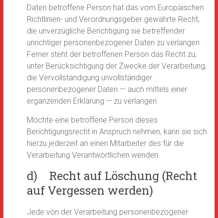
Daten betroffene Person hat das vom Europäischen
Richtlinien- und Verordnungsgeber gewährte Recht,
die unverzügliche Berichtigung sie betreffender
unrichtiger personenbezogener Daten zu verlangen.
Ferner steht der betroffenen Person das Recht zu,
unter Berücksichtigung der Zwecke der Verarbeitung,
die Vervollständigung unvollständiger
personenbezogener Daten — auch mittels einer
ergänzenden Erklärung — zu verlangen.
Möchte eine betroffene Person dieses
Berichtigungsrecht in Anspruch nehmen, kann sie sich
hierzu jederzeit an einen Mitarbeiter des für die
Verarbeitung Verantwortlichen wenden.
d) Recht auf Löschung (Recht
auf Vergessen werden)
Jede von der Verarbeitung personenbezogener