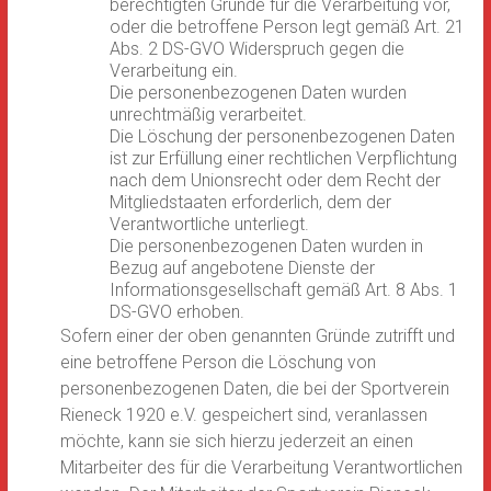
berechtigten Gründe für die Verarbeitung vor,
oder die betroffene Person legt gemäß Art. 21
Abs. 2 DS-GVO Widerspruch gegen die
Verarbeitung ein.
Die personenbezogenen Daten wurden
unrechtmäßig verarbeitet.
Die Löschung der personenbezogenen Daten
ist zur Erfüllung einer rechtlichen Verpflichtung
nach dem Unionsrecht oder dem Recht der
Mitgliedstaaten erforderlich, dem der
Verantwortliche unterliegt.
Die personenbezogenen Daten wurden in
Bezug auf angebotene Dienste der
Informationsgesellschaft gemäß Art. 8 Abs. 1
DS-GVO erhoben.
Sofern einer der oben genannten Gründe zutrifft und
eine betroffene Person die Löschung von
personenbezogenen Daten, die bei der Sportverein
Rieneck 1920 e.V. gespeichert sind, veranlassen
möchte, kann sie sich hierzu jederzeit an einen
Mitarbeiter des für die Verarbeitung Verantwortlichen