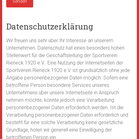
Datenschutzerklärung
Wir freuen uns sehr über Ihr Interesse an unserem
Unternehmen. Datenschutz hat einen besonders hohen
Stellenwert für die Geschäftsleitung der Sportverein
Rieneck 1920 e.V.. Eine Nutzung der Internetseiten der
Sportverein Rieneck 1920 e.V. ist grundsätzlich ohne jede
Angabe personenbezogener Daten möglich. Sofern eine
betroffene Person besondere Services unseres
Unternehmens über unsere Internetseite in Anspruch
nehmen möchte, könnte jedoch eine Verarbeitung
personenbezogener Daten erforderlich werden. Ist die
Verarbeitung personenbezogener Daten erforderlich und
besteht für eine solche Verarbeitung keine gesetzliche
Grundlage, holen wir generell eine Einwilligung der
betroffenen Person ein.