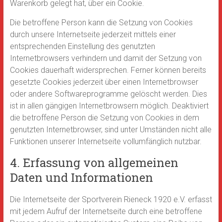
Warenkorb gelegt hat, über ein Cookie.
Die betroffene Person kann die Setzung von Cookies
durch unsere Internetseite jederzeit mittels einer
entsprechenden Einstellung des genutzten
Internetbrowsers verhindern und damit der Setzung von
Cookies dauerhaft widersprechen. Ferner können bereits
gesetzte Cookies jederzeit über einen Internetbrowser
oder andere Softwareprogramme gelöscht werden. Dies
ist in allen gängigen Internetbrowsern möglich. Deaktiviert
die betroffene Person die Setzung von Cookies in dem
genutzten Internetbrowser, sind unter Umständen nicht alle
Funktionen unserer Internetseite vollumfänglich nutzbar.
4. Erfassung von allgemeinen
Daten und Informationen
Die Internetseite der Sportverein Rieneck 1920 e.V. erfasst
mit jedem Aufruf der Internetseite durch eine betroffene