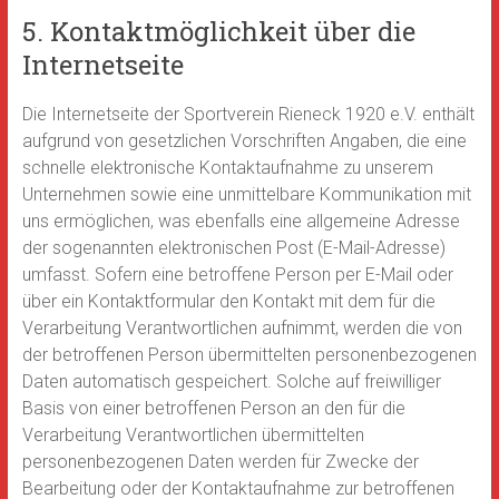
5. Kontaktmöglichkeit über die
Internetseite
Die Internetseite der Sportverein Rieneck 1920 e.V. enthält
aufgrund von gesetzlichen Vorschriften Angaben, die eine
schnelle elektronische Kontaktaufnahme zu unserem
Unternehmen sowie eine unmittelbare Kommunikation mit
uns ermöglichen, was ebenfalls eine allgemeine Adresse
der sogenannten elektronischen Post (E-Mail-Adresse)
umfasst. Sofern eine betroffene Person per E-Mail oder
über ein Kontaktformular den Kontakt mit dem für die
Verarbeitung Verantwortlichen aufnimmt, werden die von
der betroffenen Person übermittelten personenbezogenen
Daten automatisch gespeichert. Solche auf freiwilliger
Basis von einer betroffenen Person an den für die
Verarbeitung Verantwortlichen übermittelten
personenbezogenen Daten werden für Zwecke der
Bearbeitung oder der Kontaktaufnahme zur betroffenen