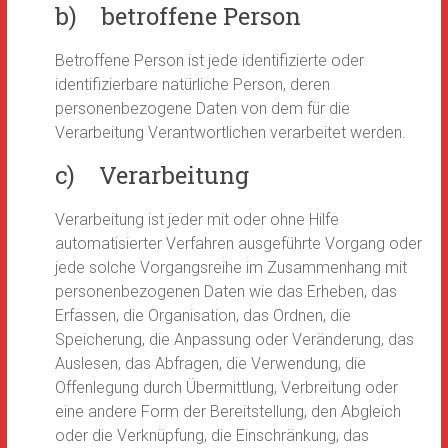
b) betroffene Person
Betroffene Person ist jede identifizierte oder
identifizierbare natürliche Person, deren
personenbezogene Daten von dem für die
Verarbeitung Verantwortlichen verarbeitet werden.
c) Verarbeitung
Verarbeitung ist jeder mit oder ohne Hilfe
automatisierter Verfahren ausgeführte Vorgang oder
jede solche Vorgangsreihe im Zusammenhang mit
personenbezogenen Daten wie das Erheben, das
Erfassen, die Organisation, das Ordnen, die
Speicherung, die Anpassung oder Veränderung, das
Auslesen, das Abfragen, die Verwendung, die
Offenlegung durch Übermittlung, Verbreitung oder
eine andere Form der Bereitstellung, den Abgleich
oder die Verknüpfung, die Einschränkung, das