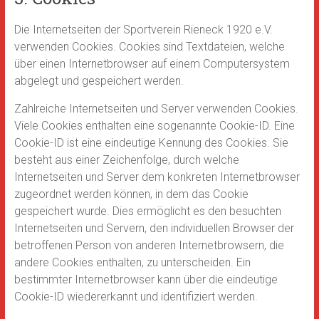
Die Internetseiten der Sportverein Rieneck 1920 e.V.
verwenden Cookies. Cookies sind Textdateien, welche
über einen Internetbrowser auf einem Computersystem
abgelegt und gespeichert werden.
Zahlreiche Internetseiten und Server verwenden Cookies.
Viele Cookies enthalten eine sogenannte Cookie-ID. Eine
Cookie-ID ist eine eindeutige Kennung des Cookies. Sie
besteht aus einer Zeichenfolge, durch welche
Internetseiten und Server dem konkreten Internetbrowser
zugeordnet werden können, in dem das Cookie
gespeichert wurde. Dies ermöglicht es den besuchten
Internetseiten und Servern, den individuellen Browser der
betroffenen Person von anderen Internetbrowsern, die
andere Cookies enthalten, zu unterscheiden. Ein
bestimmter Internetbrowser kann über die eindeutige
Cookie-ID wiedererkannt und identifiziert werden.