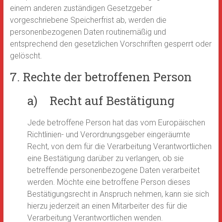
einem anderen zuständigen Gesetzgeber
vorgeschriebene Speicherfrist ab, werden die
personenbezogenen Daten routinemäßig und
entsprechend den gesetzlichen Vorschriften gesperrt oder
gelöscht.
7. Rechte der betroffenen Person
a) Recht auf Bestätigung
Jede betroffene Person hat das vom Europäischen
Richtlinien- und Verordnungsgeber eingeräumte
Recht, von dem für die Verarbeitung Verantwortlichen
eine Bestätigung darüber zu verlangen, ob sie
betreffende personenbezogene Daten verarbeitet
werden. Möchte eine betroffene Person dieses
Bestätigungsrecht in Anspruch nehmen, kann sie sich
hierzu jederzeit an einen Mitarbeiter des für die
Verarbeitung Verantwortlichen wenden.