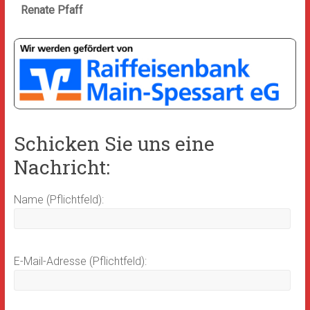
Renate Pfaff
Schicken Sie uns eine
Nachricht:
Name (Pflichtfeld):
E-Mail-Adresse (Pflichtfeld):