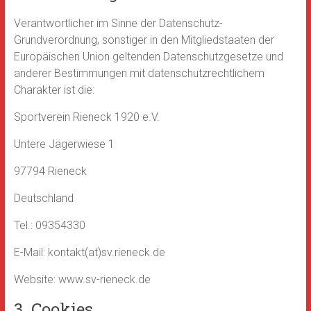
Verantwortlicher im Sinne der Datenschutz-
Grundverordnung, sonstiger in den Mitgliedstaaten der
Europäischen Union geltenden Datenschutzgesetze und
anderer Bestimmungen mit datenschutzrechtlichem
Charakter ist die:
Sportverein Rieneck 1920 e.V.
Untere Jägerwiese 1
97794 Rieneck
Deutschland
Tel.: 09354330
E-Mail: kontakt(at)sv.rieneck.de
Website: www.sv-rieneck.de
3. Cookies