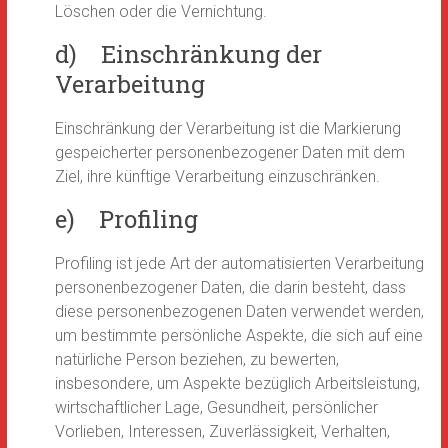
Löschen oder die Vernichtung.
d) Einschränkung der
Verarbeitung
Einschränkung der Verarbeitung ist die Markierung
gespeicherter personenbezogener Daten mit dem
Ziel, ihre künftige Verarbeitung einzuschränken.
e) Profiling
Profiling ist jede Art der automatisierten Verarbeitung
personenbezogener Daten, die darin besteht, dass
diese personenbezogenen Daten verwendet werden,
um bestimmte persönliche Aspekte, die sich auf eine
natürliche Person beziehen, zu bewerten,
insbesondere, um Aspekte bezüglich Arbeitsleistung,
wirtschaftlicher Lage, Gesundheit, persönlicher
Vorlieben, Interessen, Zuverlässigkeit, Verhalten,