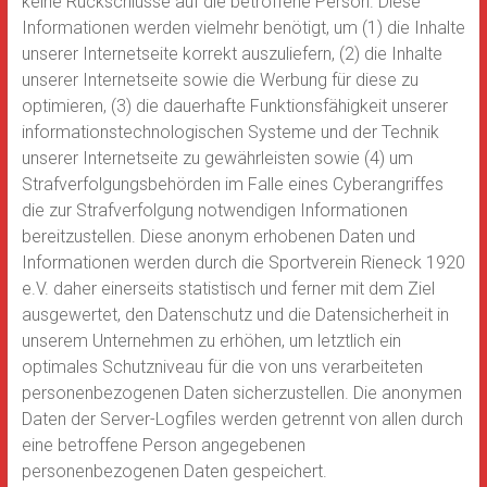
keine Rückschlüsse auf die betroffene Person. Diese
Informationen werden vielmehr benötigt, um (1) die Inhalte
unserer Internetseite korrekt auszuliefern, (2) die Inhalte
unserer Internetseite sowie die Werbung für diese zu
optimieren, (3) die dauerhafte Funktionsfähigkeit unserer
informationstechnologischen Systeme und der Technik
unserer Internetseite zu gewährleisten sowie (4) um
Strafverfolgungsbehörden im Falle eines Cyberangriffes
die zur Strafverfolgung notwendigen Informationen
bereitzustellen. Diese anonym erhobenen Daten und
Informationen werden durch die Sportverein Rieneck 1920
e.V. daher einerseits statistisch und ferner mit dem Ziel
ausgewertet, den Datenschutz und die Datensicherheit in
unserem Unternehmen zu erhöhen, um letztlich ein
optimales Schutzniveau für die von uns verarbeiteten
personenbezogenen Daten sicherzustellen. Die anonymen
Daten der Server-Logfiles werden getrennt von allen durch
eine betroffene Person angegebenen
personenbezogenen Daten gespeichert.