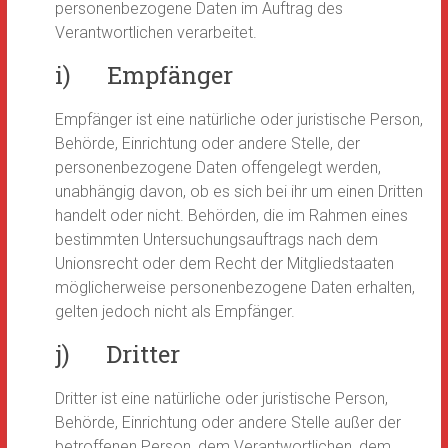
personenbezogene Daten im Auftrag des
Verantwortlichen verarbeitet.
i) Empfänger
Empfänger ist eine natürliche oder juristische Person,
Behörde, Einrichtung oder andere Stelle, der
personenbezogene Daten offengelegt werden,
unabhängig davon, ob es sich bei ihr um einen Dritten
handelt oder nicht. Behörden, die im Rahmen eines
bestimmten Untersuchungsauftrags nach dem
Unionsrecht oder dem Recht der Mitgliedstaaten
möglicherweise personenbezogene Daten erhalten,
gelten jedoch nicht als Empfänger.
j) Dritter
Dritter ist eine natürliche oder juristische Person,
Behörde, Einrichtung oder andere Stelle außer der
betroffenen Person, dem Verantwortlichen, dem