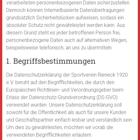
verarbeiteten personenbezogenen Daten sicherzustellen.
Dennoch können Internetbasierte Datenübertragungen
grundsätzlich Sicherheitslücken aufweisen, sodass ein
absoluter Schutz nicht gewährleistet werden kann. Aus
diesem Grund steht es jeder betroffenen Person frei,
personenbezogene Daten auch auf alternativen Wegen,
beispielsweise telefonisch, an uns zu übermitteln.
1. Begriffsbestimmungen
Die Datenschutzerklärung der Sportverein Rieneck 1920
e.V. beruht auf den Begrifflichkeiten, die durch den
Europäischen Richtlinien- und Verordnungsgeber beim
Erlass der Datenschutz-Grundverordnung (DS-GVO)
verwendet wurden. Unsere Datenschutzerklärung soll
sowohl für die Öffentlichkeit als auch für unsere Kunden
und Geschäftspartner einfach lesbar und verständlich sein.
Um dies zu gewährleisten, möchten wir vorab die
verwendeten Begrifflichkeiten erläutern.