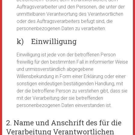
Auftragsverarbeiter und den Personen, die unter der
unmittelbaren Verantwortung des Verantwortlichen
oder des Auftragsverarbeiters befugt sind, die
personenbezogenen Daten zu verarbeiten.
k) Einwilligung
Einwilligung ist jede von der betroffenen Person
freiwillig für den bestimmten Fall in informierter Weise
und unmissverständlich abgegebene
Willensbekundung in Form einer Erklärung oder einer
sonstigen eindeutigen bestätigenden Handlung, mit
der die betroffene Person zu verstehen gibt, dass sie
mit der Verarbeitung der sie betreffenden
personenbezogenen Daten einverstanden ist.
2. Name und Anschrift des für die
Verarbeitung Verantwortlichen