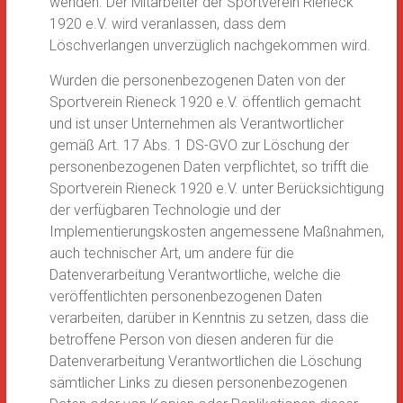
wenden. Der Mitarbeiter der Sportverein Rieneck
1920 e.V. wird veranlassen, dass dem
Löschverlangen unverzüglich nachgekommen wird.
Wurden die personenbezogenen Daten von der
Sportverein Rieneck 1920 e.V. öffentlich gemacht
und ist unser Unternehmen als Verantwortlicher
gemäß Art. 17 Abs. 1 DS-GVO zur Löschung der
personenbezogenen Daten verpflichtet, so trifft die
Sportverein Rieneck 1920 e.V. unter Berücksichtigung
der verfügbaren Technologie und der
Implementierungskosten angemessene Maßnahmen,
auch technischer Art, um andere für die
Datenverarbeitung Verantwortliche, welche die
veröffentlichten personenbezogenen Daten
verarbeiten, darüber in Kenntnis zu setzen, dass die
betroffene Person von diesen anderen für die
Datenverarbeitung Verantwortlichen die Löschung
sämtlicher Links zu diesen personenbezogenen