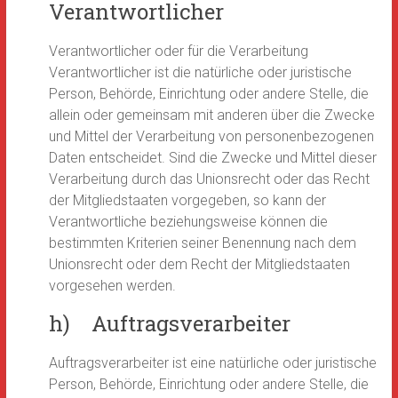
Verantwortlicher
Verantwortlicher oder für die Verarbeitung
Verantwortlicher ist die natürliche oder juristische
Person, Behörde, Einrichtung oder andere Stelle, die
allein oder gemeinsam mit anderen über die Zwecke
und Mittel der Verarbeitung von personenbezogenen
Daten entscheidet. Sind die Zwecke und Mittel dieser
Verarbeitung durch das Unionsrecht oder das Recht
der Mitgliedstaaten vorgegeben, so kann der
Verantwortliche beziehungsweise können die
bestimmten Kriterien seiner Benennung nach dem
Unionsrecht oder dem Recht der Mitgliedstaaten
vorgesehen werden.
h) Auftragsverarbeiter
Auftragsverarbeiter ist eine natürliche oder juristische
Person, Behörde, Einrichtung oder andere Stelle, die