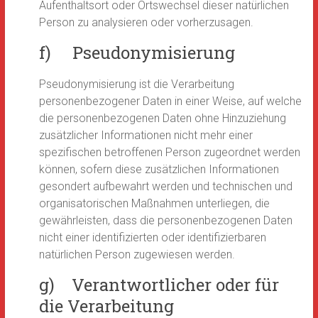
Aufenthaltsort oder Ortswechsel dieser natürlichen
Person zu analysieren oder vorherzusagen.
f) Pseudonymisierung
Pseudonymisierung ist die Verarbeitung
personenbezogener Daten in einer Weise, auf welche
die personenbezogenen Daten ohne Hinzuziehung
zusätzlicher Informationen nicht mehr einer
spezifischen betroffenen Person zugeordnet werden
können, sofern diese zusätzlichen Informationen
gesondert aufbewahrt werden und technischen und
organisatorischen Maßnahmen unterliegen, die
gewährleisten, dass die personenbezogenen Daten
nicht einer identifizierten oder identifizierbaren
natürlichen Person zugewiesen werden.
g) Verantwortlicher oder für
die Verarbeitung