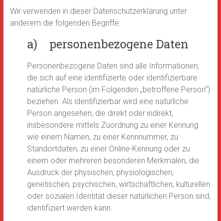
Wir verwenden in dieser Datenschutzerklärung unter
anderem die folgenden Begriffe:
a) personenbezogene Daten
Personenbezogene Daten sind alle Informationen,
die sich auf eine identifizierte oder identifizierbare
natürliche Person (im Folgenden „betroffene Person“)
beziehen. Als identifizierbar wird eine natürliche
Person angesehen, die direkt oder indirekt,
insbesondere mittels Zuordnung zu einer Kennung
wie einem Namen, zu einer Kennnummer, zu
Standortdaten, zu einer Online-Kennung oder zu
einem oder mehreren besonderen Merkmalen, die
Ausdruck der physischen, physiologischen,
genetischen, psychischen, wirtschaftlichen, kulturellen
oder sozialen Identität dieser natürlichen Person sind,
identifiziert werden kann.